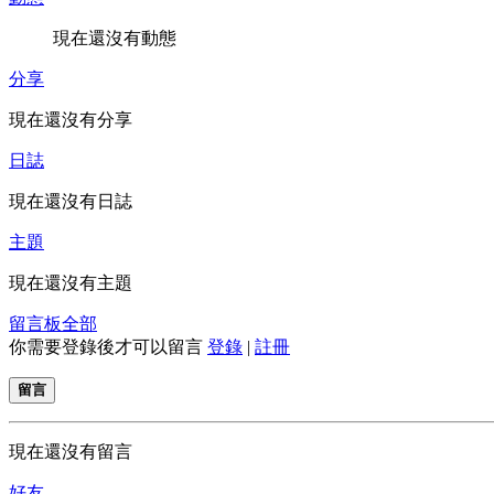
現在還沒有動態
分享
現在還沒有分享
日誌
現在還沒有日誌
主題
現在還沒有主題
留言板
全部
你需要登錄後才可以留言
登錄
|
註冊
留言
現在還沒有留言
好友