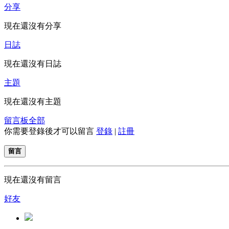
分享
現在還沒有分享
日誌
現在還沒有日誌
主題
現在還沒有主題
留言板
全部
你需要登錄後才可以留言
登錄
|
註冊
留言
現在還沒有留言
好友