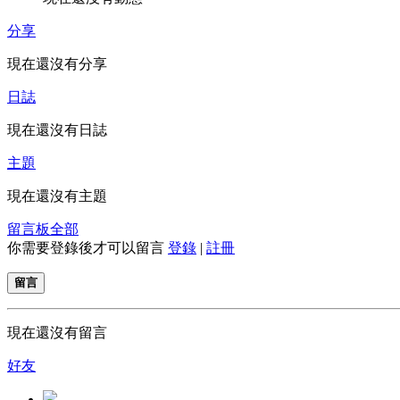
分享
現在還沒有分享
日誌
現在還沒有日誌
主題
現在還沒有主題
留言板
全部
你需要登錄後才可以留言
登錄
|
註冊
留言
現在還沒有留言
好友