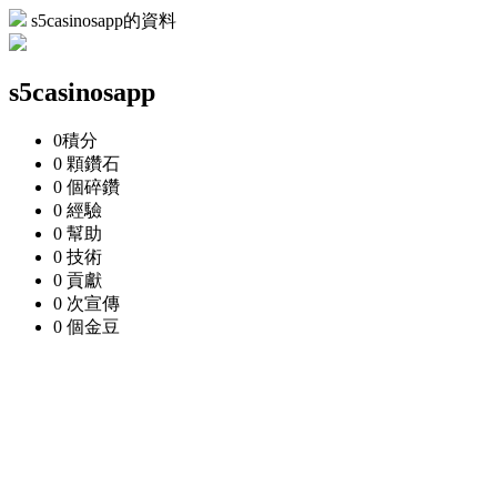
s5casinosapp的資料
s5casinosapp
0
積分
0 顆
鑽石
0 個
碎鑽
0
經驗
0
幫助
0
技術
0
貢獻
0 次
宣傳
0 個
金豆