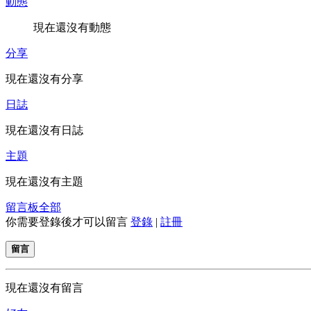
動態
現在還沒有動態
分享
現在還沒有分享
日誌
現在還沒有日誌
主題
現在還沒有主題
留言板
全部
你需要登錄後才可以留言
登錄
|
註冊
留言
現在還沒有留言