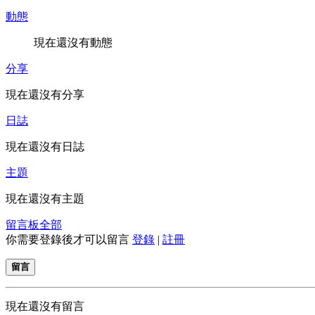
動態
現在還沒有動態
分享
現在還沒有分享
日誌
現在還沒有日誌
主題
現在還沒有主題
留言板
全部
你需要登錄後才可以留言
登錄
|
註冊
留言
現在還沒有留言