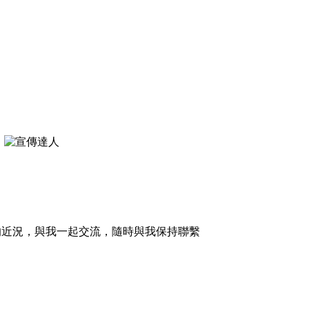
的近況，與我一起交流，隨時與我保持聯繫