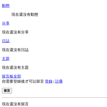
動態
現在還沒有動態
分享
現在還沒有分享
日誌
現在還沒有日誌
主題
現在還沒有主題
留言板
全部
你需要登錄後才可以留言
登錄
|
註冊
留言
現在還沒有留言