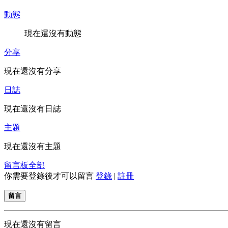
動態
現在還沒有動態
分享
現在還沒有分享
日誌
現在還沒有日誌
主題
現在還沒有主題
留言板
全部
你需要登錄後才可以留言
登錄
|
註冊
留言
現在還沒有留言