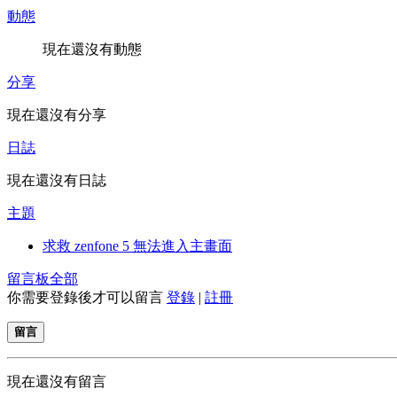
動態
現在還沒有動態
分享
現在還沒有分享
日誌
現在還沒有日誌
主題
求救 zenfone 5 無法進入主畫面
留言板
全部
你需要登錄後才可以留言
登錄
|
註冊
留言
現在還沒有留言