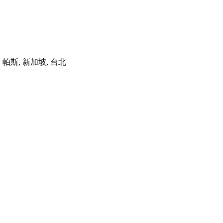
港, 帕斯, 新加坡, 台北