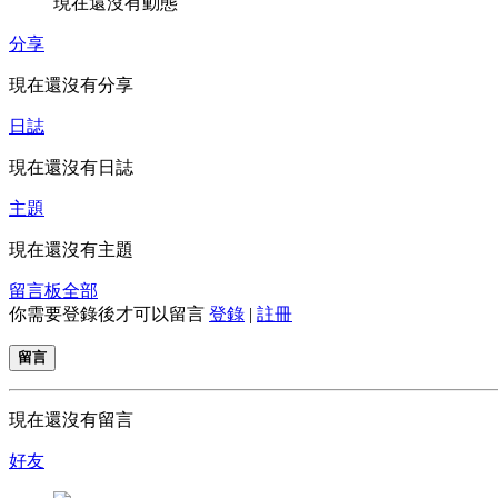
現在還沒有動態
分享
現在還沒有分享
日誌
現在還沒有日誌
主題
現在還沒有主題
留言板
全部
你需要登錄後才可以留言
登錄
|
註冊
留言
現在還沒有留言
好友