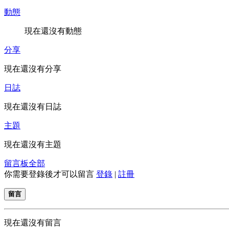
動態
現在還沒有動態
分享
現在還沒有分享
日誌
現在還沒有日誌
主題
現在還沒有主題
留言板
全部
你需要登錄後才可以留言
登錄
|
註冊
留言
現在還沒有留言