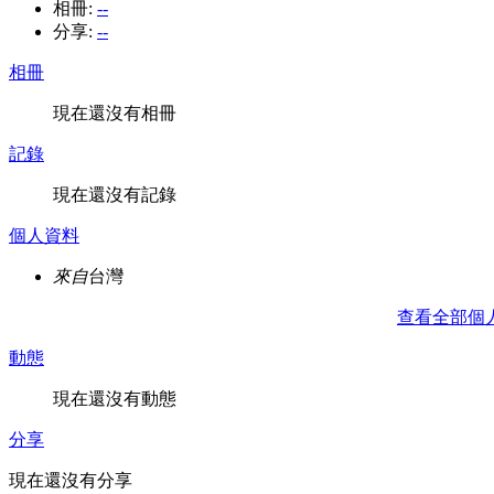
相冊:
--
分享:
--
相冊
現在還沒有相冊
記錄
現在還沒有記錄
個人資料
來自
台灣
查看全部個
動態
現在還沒有動態
分享
現在還沒有分享