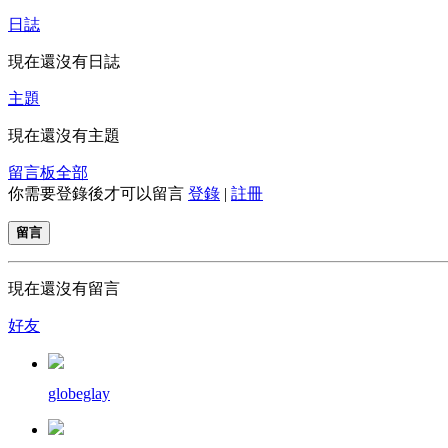
日誌
現在還沒有日誌
主題
現在還沒有主題
留言板
全部
你需要登錄後才可以留言
登錄
|
註冊
留言
現在還沒有留言
好友
globeglay