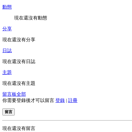
動態
現在還沒有動態
分享
現在還沒有分享
日誌
現在還沒有日誌
主題
現在還沒有主題
留言板
全部
你需要登錄後才可以留言
登錄
|
註冊
留言
現在還沒有留言