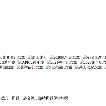
的近況，與我一起交流，隨時與我保持聯繫