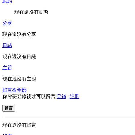
動態
現在還沒有動態
分享
現在還沒有分享
日誌
現在還沒有日誌
主題
現在還沒有主題
留言板
全部
你需要登錄後才可以留言
登錄
|
註冊
留言
現在還沒有留言