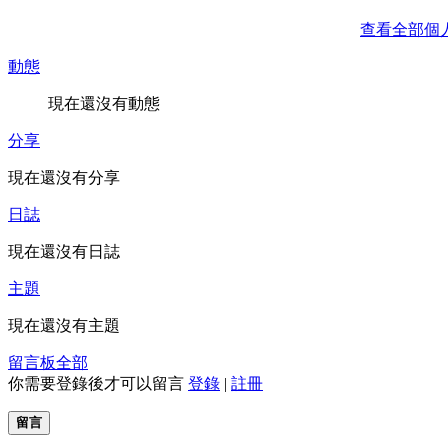
查看全部個
動態
現在還沒有動態
分享
現在還沒有分享
日誌
現在還沒有日誌
主題
現在還沒有主題
留言板
全部
你需要登錄後才可以留言
登錄
|
註冊
留言