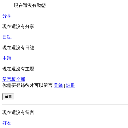
現在還沒有動態
分享
現在還沒有分享
日誌
現在還沒有日誌
主題
現在還沒有主題
留言板
全部
你需要登錄後才可以留言
登錄
|
註冊
留言
現在還沒有留言
好友