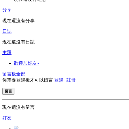
分享
現在還沒有分享
日誌
現在還沒有日誌
主題
歡迎加好友~
留言板
全部
你需要登錄後才可以留言
登錄
|
註冊
留言
現在還沒有留言
好友