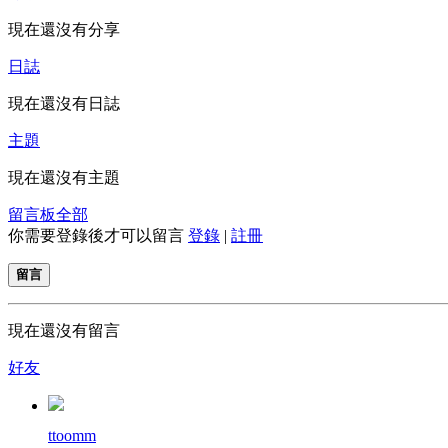
現在還沒有分享
日誌
現在還沒有日誌
主題
現在還沒有主題
留言板
全部
你需要登錄後才可以留言
登錄
|
註冊
留言
現在還沒有留言
好友
ttoomm