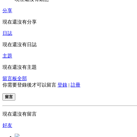
分享
現在還沒有分享
日誌
現在還沒有日誌
主題
現在還沒有主題
留言板
全部
你需要登錄後才可以留言
登錄
|
註冊
留言
現在還沒有留言
好友