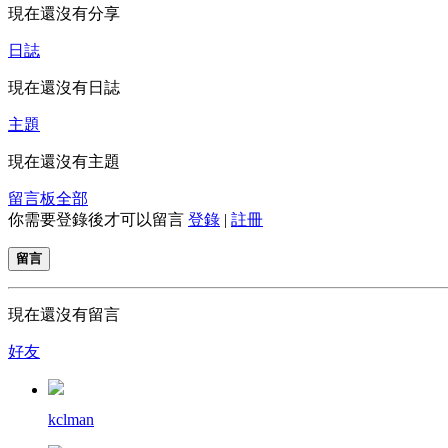
現在還沒有分享
日誌
現在還沒有日誌
主題
現在還沒有主題
留言板
全部
你需要登錄後才可以留言
登錄
|
註冊
留言
現在還沒有留言
好友
kclman