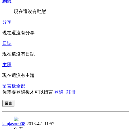
動態
現在還沒有動態
分享
現在還沒有分享
日誌
現在還沒有日誌
主題
現在還沒有主題
留言板
全部
你需要登錄後才可以留言
登錄
|
註冊
留言
iamjason008
2013-4-1 11:52