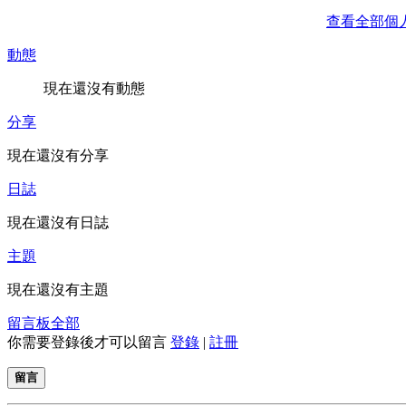
查看全部個
動態
現在還沒有動態
分享
現在還沒有分享
日誌
現在還沒有日誌
主題
現在還沒有主題
留言板
全部
你需要登錄後才可以留言
登錄
|
註冊
留言