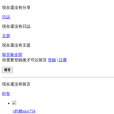
現在還沒有分享
日誌
現在還沒有日誌
主題
現在還沒有主題
留言板
全部
你需要登錄後才可以留言
登錄
|
註冊
留言
現在還沒有留言
好友
+約賴nice754