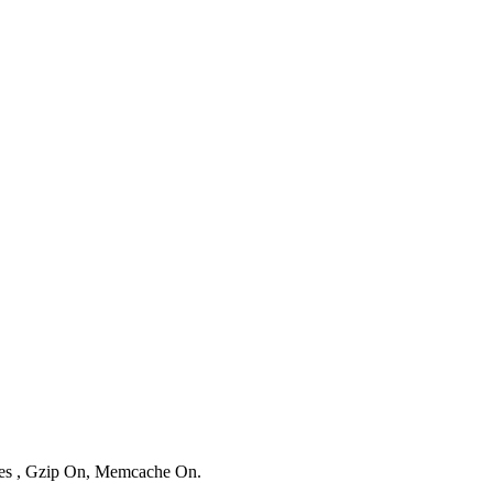
ries , Gzip On, Memcache On.