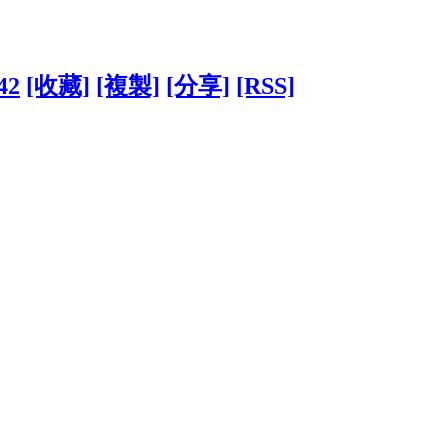
42
[收藏]
[複製]
[分享]
[RSS]