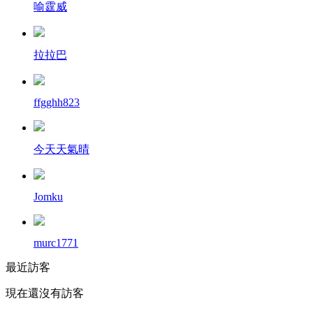
喻霆威
拉拉巴
ffgghh823
今天天氣晴
Jomku
murc1771
最近訪客
現在還沒有訪客