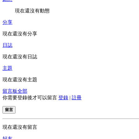
現在還沒有動態
分享
現在還沒有分享
日誌
現在還沒有日誌
主題
現在還沒有主題
留言板
全部
你需要登錄後才可以留言
登錄
|
註冊
留言
現在還沒有留言
好友