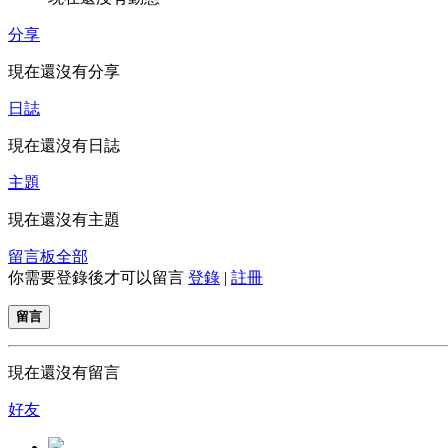
分享
現在還沒有分享
日誌
現在還沒有日誌
主題
現在還沒有主題
留言板
全部
你需要登錄後才可以留言
登錄
|
註冊
留言
現在還沒有留言
好友