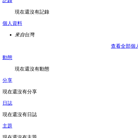
記錄
現在還沒有記錄
個人資料
來自
台灣
查看全部個
動態
現在還沒有動態
分享
現在還沒有分享
日誌
現在還沒有日誌
主題
現在還沒有主題