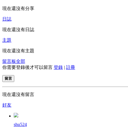
現在還沒有分享
日誌
現在還沒有日誌
主題
現在還沒有主題
留言板
全部
你需要登錄後才可以留言
登錄
|
註冊
留言
現在還沒有留言
好友
shu524