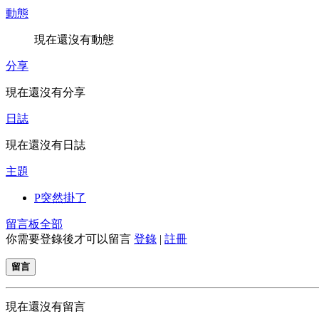
動態
現在還沒有動態
分享
現在還沒有分享
日誌
現在還沒有日誌
主題
P突然掛了
留言板
全部
你需要登錄後才可以留言
登錄
|
註冊
留言
現在還沒有留言