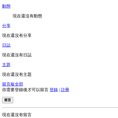
動態
現在還沒有動態
分享
現在還沒有分享
日誌
現在還沒有日誌
主題
現在還沒有主題
留言板
全部
你需要登錄後才可以留言
登錄
|
註冊
留言
現在還沒有留言