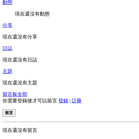
動態
現在還沒有動態
分享
現在還沒有分享
日誌
現在還沒有日誌
主題
現在還沒有主題
留言板
全部
你需要登錄後才可以留言
登錄
|
註冊
留言
現在還沒有留言