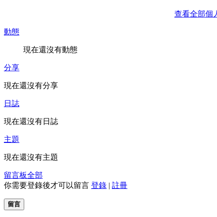
查看全部個
動態
現在還沒有動態
分享
現在還沒有分享
日誌
現在還沒有日誌
主題
現在還沒有主題
留言板
全部
你需要登錄後才可以留言
登錄
|
註冊
留言