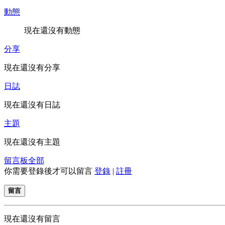
動態
現在還沒有動態
分享
現在還沒有分享
日誌
現在還沒有日誌
主題
現在還沒有主題
留言板
全部
你需要登錄後才可以留言
登錄
|
註冊
留言
現在還沒有留言