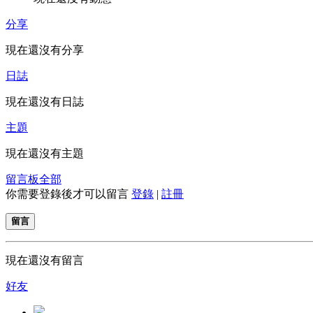
分享
現在還沒有分享
日誌
現在還沒有日誌
主題
現在還沒有主題
留言板
全部
你需要登錄後才可以留言
登錄
|
註冊
留言
現在還沒有留言
好友