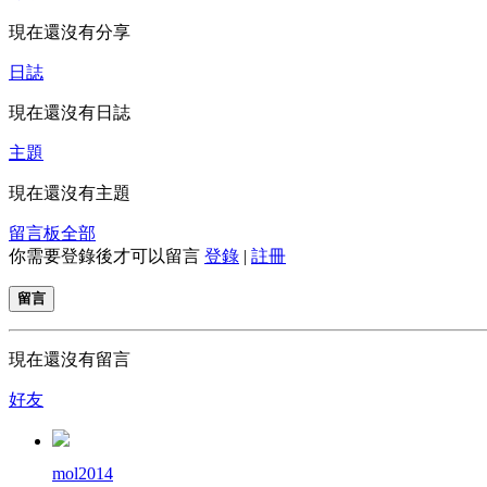
現在還沒有分享
日誌
現在還沒有日誌
主題
現在還沒有主題
留言板
全部
你需要登錄後才可以留言
登錄
|
註冊
留言
現在還沒有留言
好友
mol2014