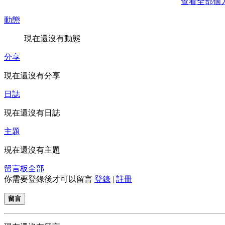
查看全部個
動態
現在還沒有動態
分享
現在還沒有分享
日誌
現在還沒有日誌
主題
現在還沒有主題
留言板
全部
你需要登錄後才可以留言
登錄
|
註冊
留言