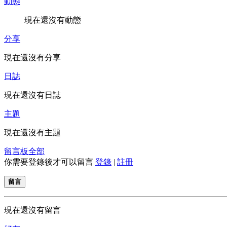
動態
現在還沒有動態
分享
現在還沒有分享
日誌
現在還沒有日誌
主題
現在還沒有主題
留言板
全部
你需要登錄後才可以留言
登錄
|
註冊
留言
現在還沒有留言