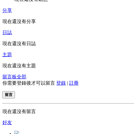
分享
現在還沒有分享
日誌
現在還沒有日誌
主題
現在還沒有主題
留言板
全部
你需要登錄後才可以留言
登錄
|
註冊
留言
現在還沒有留言
好友