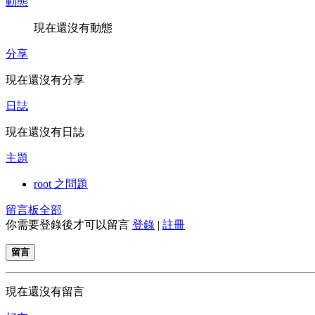
動態
現在還沒有動態
分享
現在還沒有分享
日誌
現在還沒有日誌
主題
root 之問題
留言板
全部
你需要登錄後才可以留言
登錄
|
註冊
留言
現在還沒有留言