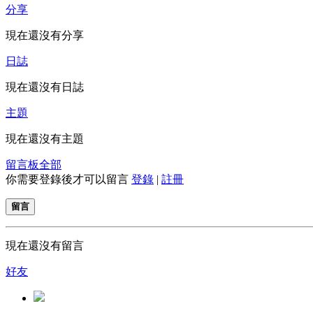
分享
現在還沒有分享
日誌
現在還沒有日誌
主題
現在還沒有主題
留言板
全部
你需要登錄後才可以留言
登錄
|
註冊
留言
現在還沒有留言
好友