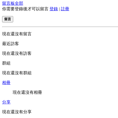
留言板
全部
你需要登錄後才可以留言
登錄
|
註冊
留言
現在還沒有留言
最近訪客
現在還沒有訪客
群組
現在還沒有群組
相冊
現在還沒有相冊
分享
現在還沒有分享