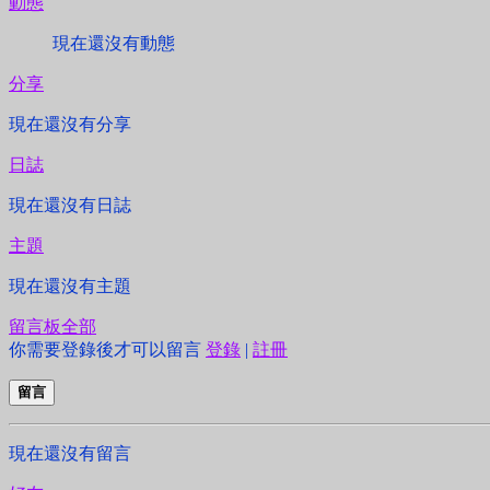
動態
現在還沒有動態
分享
現在還沒有分享
日誌
現在還沒有日誌
主題
現在還沒有主題
留言板
全部
你需要登錄後才可以留言
登錄
|
註冊
留言
現在還沒有留言