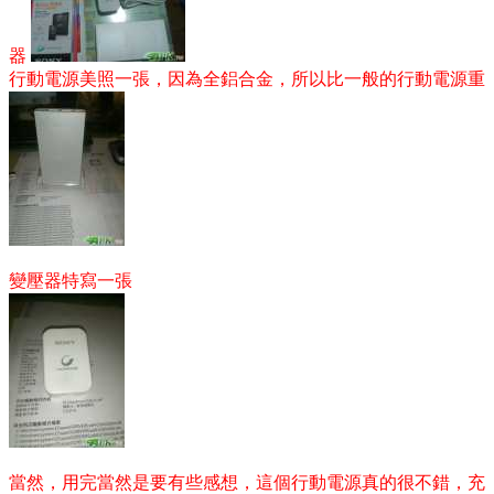
器
行動電源美照一張，因為全鋁合金，所以比一般的行動電源重
變壓器特寫一張
當然，用完當然是要有些感想，這個行動電源真的很不錯，充