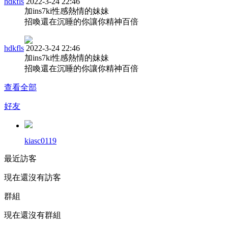
hdkfls
2022-3-24 22:46
加ins7ki性感熱情的妹妹
招喚還在沉睡的你讓你精神百倍
hdkfls
2022-3-24 22:46
加ins7ki性感熱情的妹妹
招喚還在沉睡的你讓你精神百倍
查看全部
好友
kiasc0119
最近訪客
現在還沒有訪客
群組
現在還沒有群組