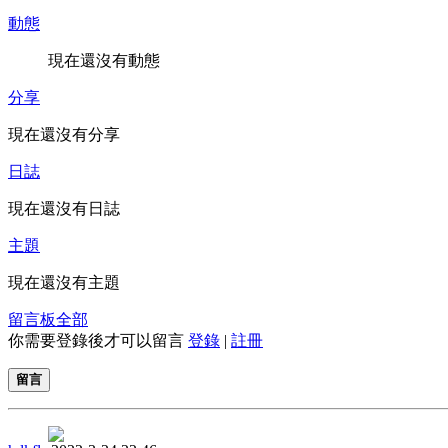
動態
現在還沒有動態
分享
現在還沒有分享
日誌
現在還沒有日誌
主題
現在還沒有主題
留言板
全部
你需要登錄後才可以留言
登錄
|
註冊
留言