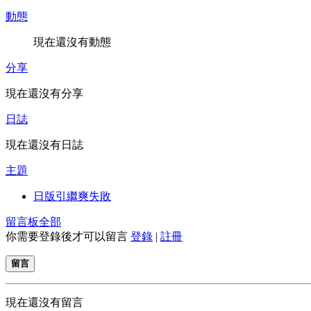
動態
現在還沒有動態
分享
現在還沒有分享
日誌
現在還沒有日誌
主題
日版引繼爽失敗
留言板
全部
你需要登錄後才可以留言
登錄
|
註冊
留言
現在還沒有留言